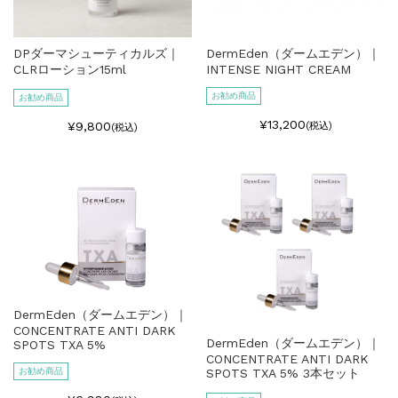
DPダーマシューティカルズ｜
DermEden（ダームエデン）｜
CLRローション15ml
INTENSE NIGHT CREAM
お勧め商品
お勧め商品
¥13,200
¥9,800
(税込)
(税込)
DermEden（ダームエデン）｜
CONCENTRATE ANTI DARK
DermEden（ダームエデン）｜
SPOTS TXA 5%
CONCENTRATE ANTI DARK
お勧め商品
SPOTS TXA 5% 3本セット