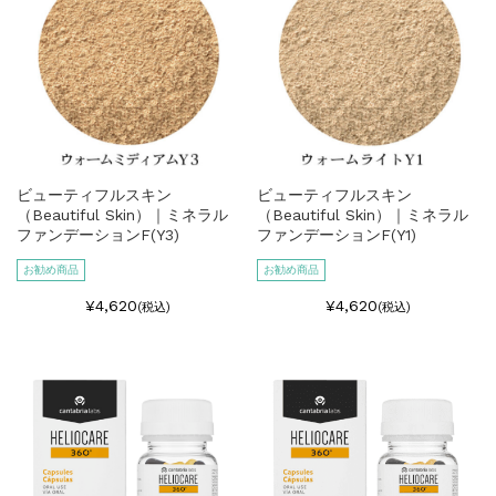
ビューティフルスキン
ビューティフルスキン
（Beautiful Skin）｜ミネラル
（Beautiful Skin）｜ミネラル
ファンデーションF(Y3)
ファンデーションF(Y1)
お勧め商品
お勧め商品
¥4,620
¥4,620
(税込)
(税込)