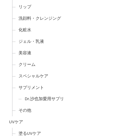
リップ
洗顔料・クレンジング
化粧水
ジェル・乳液
美容液
クリーム
スペシャルケア
サプリメント
Dr.沙也加愛用サプリ
その他
UVケア
塗るUVケア