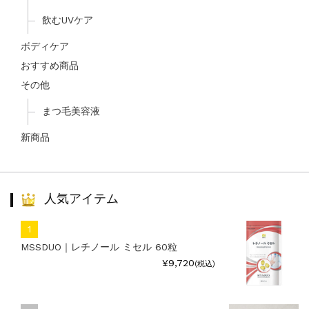
飲むUVケア
ボディケア
おすすめ商品
その他
まつ毛美容液
新商品
人気アイテム
MSSDUO｜レチノール ミセル 60粒
¥9,720
(税込)