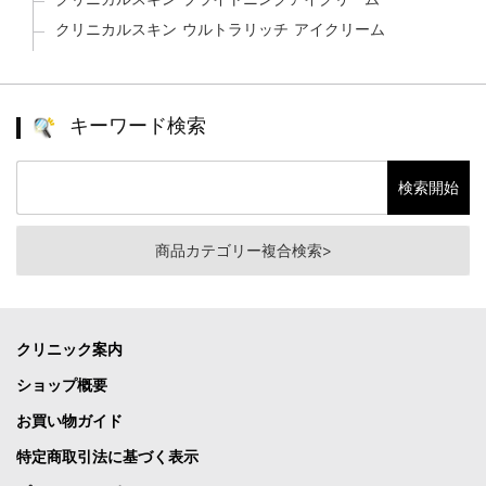
クリニカルスキン ウルトラリッチ アイクリーム
キーワード検索
商品カテゴリー複合検索>
クリニック案内
ショップ概要
お買い物ガイド
特定商取引法に基づく表示