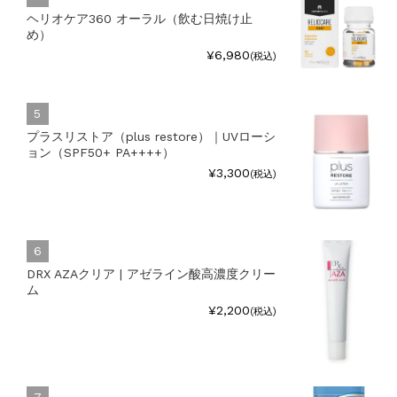
ヘリオケア360 オーラル（飲む日焼け止
め）
¥6,980
(税込)
プラスリストア（plus restore）｜UVローシ
ョン（SPF50+ PA++++）
¥3,300
(税込)
DRX AZAクリア | アゼライン酸高濃度クリー
ム
¥2,200
(税込)