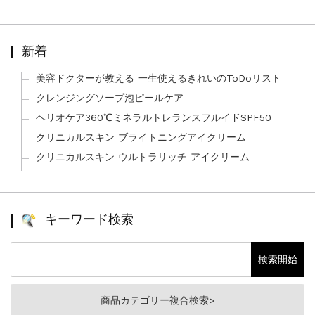
新着
美容ドクターが教える 一生使えるきれいのToDoリスト
クレンジングソープ泡ピールケア
ヘリオケア360℃ミネラルトレランスフルイドSPF50
クリニカルスキン ブライトニングアイクリーム
クリニカルスキン ウルトラリッチ アイクリーム
キーワード検索
商品カテゴリー複合検索>