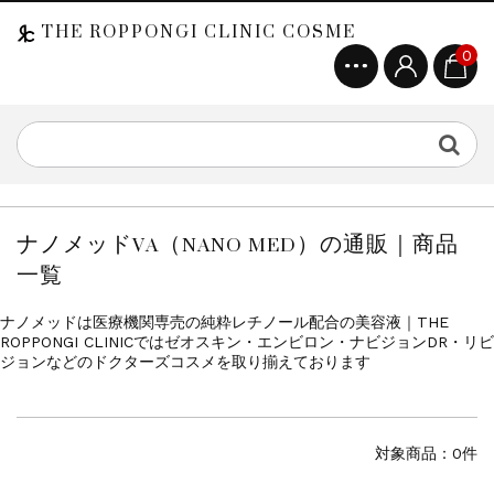
THE ROPPONGI CLINIC COSME
0
ナノメッドVA（NANO MED）の通販｜商品
一覧
ナノメッドは医療機関専売の純粋レチノール配合の美容液｜THE
ROPPONGI CLINICではゼオスキン・エンビロン・ナビジョンDR・リビ
ジョンなどのドクターズコスメを取り揃えております
対象商品：0件