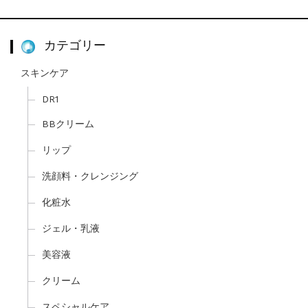
カテゴリー
スキンケア
DR1
BBクリーム
リップ
洗顔料・クレンジング
化粧水
ジェル・乳液
美容液
クリーム
スペシャルケア