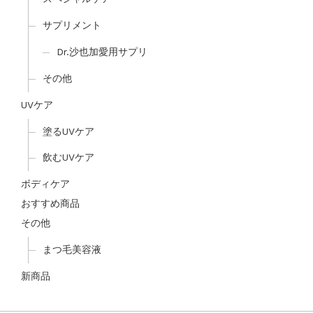
サプリメント
Dr.沙也加愛用サプリ
その他
UVケア
塗るUVケア
飲むUVケア
ボディケア
おすすめ商品
その他
まつ毛美容液
新商品