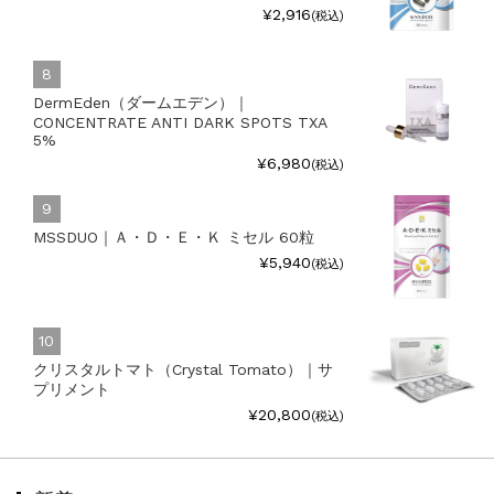
¥2,916
(税込)
DermEden（ダームエデン）｜
CONCENTRATE ANTI DARK SPOTS TXA
5%
¥6,980
(税込)
MSSDUO｜Ａ・Ｄ・Ｅ・Ｋ ミセル 60粒
¥5,940
(税込)
クリスタルトマト（Crystal Tomato）｜サ
プリメント
¥20,800
(税込)