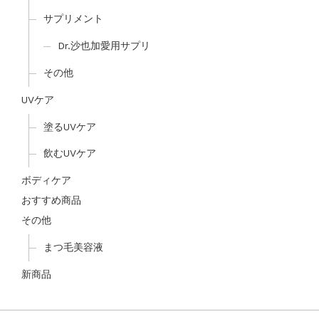
サプリメント
Dr.沙也加愛用サプリ
その他
UVケア
塗るUVケア
飲むUVケア
ボディケア
おすすめ商品
その他
まつ毛美容液
新商品