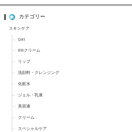
カテゴリー
スキンケア
DR1
BBクリーム
リップ
洗顔料・クレンジング
化粧水
ジェル・乳液
美容液
クリーム
スペシャルケア