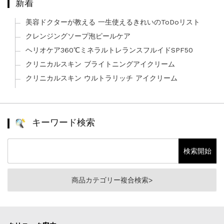
新着
美容ドクターが教える 一生使えるきれいのToDoリスト
クレンジングソープ泡ピールケア
ヘリオケア360℃ミネラルトレランスフルイドSPF50
クリニカルスキン ブライトニングアイクリーム
クリニカルスキン ウルトラリッチ アイクリーム
キーワード検索
商品カテゴリー複合検索>