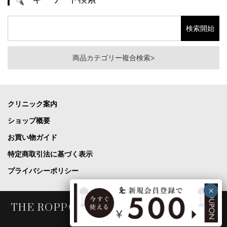
商品カテゴリー複合検索>
クリニック案内
ショップ概要
お買い物ガイド
特定商取引法に基づく表示
プライバシーポリシー
THE ROPPONGI CLINIC COSME