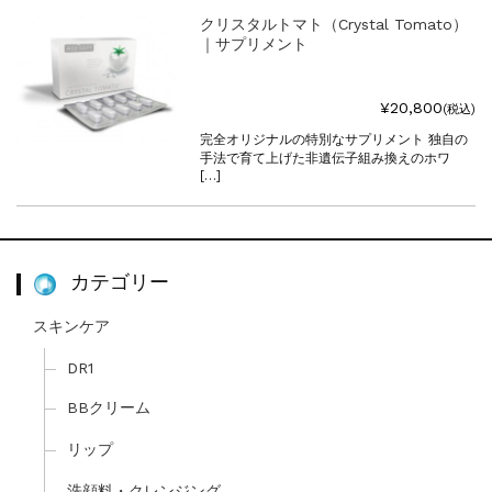
クリスタルトマト（Crystal Tomato）
｜サプリメント
¥20,800
(税込)
完全オリジナルの特別なサプリメント 独自の
手法で育て上げた非遺伝子組み換えのホワ
[…]
カテゴリー
スキンケア
DR1
BBクリーム
リップ
洗顔料・クレンジング