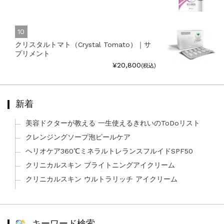
クリスタルトマト（Crystal Tomato）｜サ
プリメント
¥20,800
(税込)
新着
美容ドクターが教える 一生使えるきれいのToDoリスト
クレンジングソープ泡ピールケア
ヘリオケア360℃ミネラルトレランスフルイドSPF50
クリニカルスキン ブライトニングアイクリーム
クリニカルスキン ウルトラリッチ アイクリーム
キーワード検索