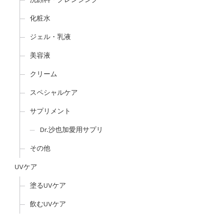
化粧水
ジェル・乳液
美容液
クリーム
スペシャルケア
サプリメント
Dr.沙也加愛用サプリ
その他
UVケア
塗るUVケア
飲むUVケア