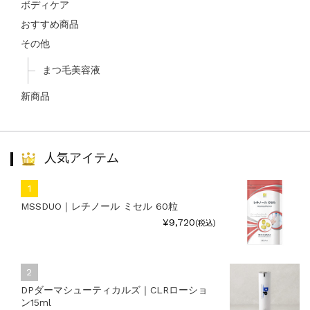
ボディケア
おすすめ商品
その他
まつ毛美容液
新商品
人気アイテム
MSSDUO｜レチノール ミセル 60粒
¥9,720
(税込)
DPダーマシューティカルズ｜CLRローショ
ン15ml