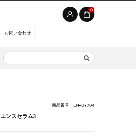
0
お問い合わせ
商品番号：EN-BY004
クエンスセラム3