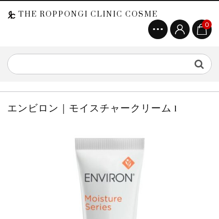
THE ROPPONGI CLINIC COSME
0
エンビロン｜モイスチャークリーム 1