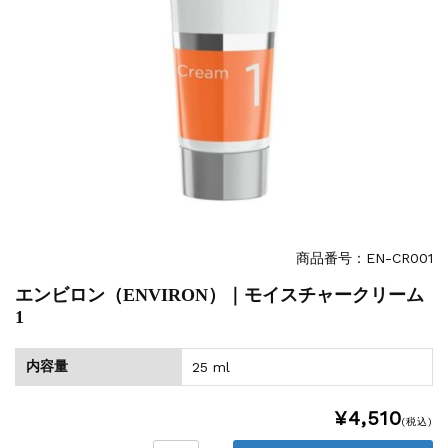
商品番号：EN-CR001
エンビロン（ENVIRON）｜モイスチャークリーム
1
内容量
25 ml
¥4,510
(税込)