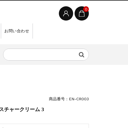
0
お問い合わせ
商品番号：EN-CR003
スチャークリーム 3