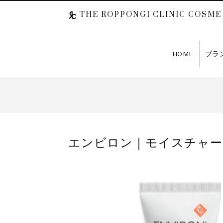
THE ROPPONGI CLINIC COSME
HOME
ブラ
エンビロン｜モイスチャー