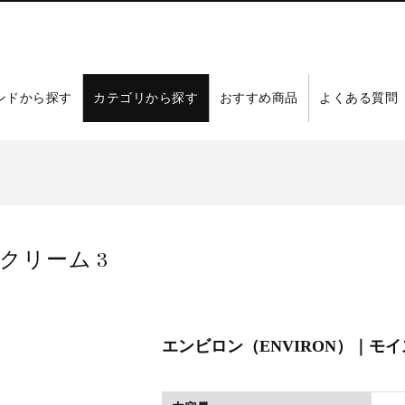
ンドから探す
カテゴリから探す
おすすめ商品
よくある質問
クリーム 3
エンビロン（ENVIRON）｜モイ