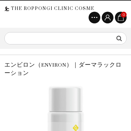
THE ROPPONGI CLINIC COSME
0
エンビロン（ENVIRON）｜ダーマラックロ
ーション