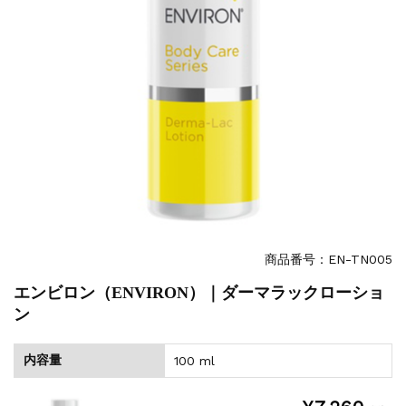
商品番号：EN-TN005
エンビロン（ENVIRON）｜ダーマラックローショ
ン
内容量
100 ml