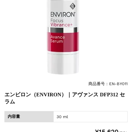
商品番号：EN-BY011
エンビロン（ENVIRON）｜アヴァンス DFP312 セ
ラム
内容量
30 ml
¥15,620