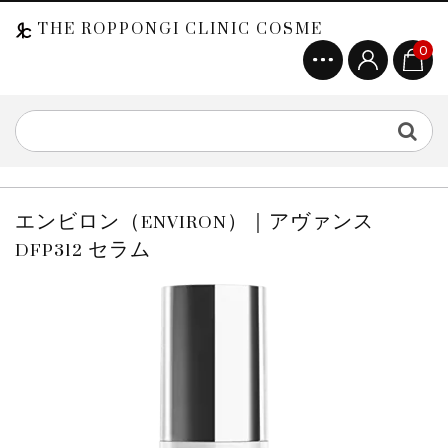
THE ROPPONGI CLINIC COSME
0
エンビロン（ENVIRON）｜アヴァンス
DFP312 セラム