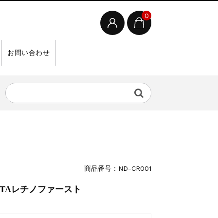
0
お問い合わせ
商品番号：ND-CR001
）｜TAレチノファースト