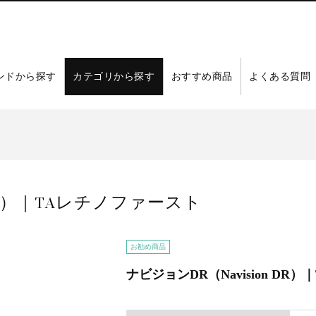
ンドから探す
カテゴリから探す
おすすめ商品
よくある質問
 DR）｜TAレチノファースト
お勧め商品
ナビジョンDR（Navision DR