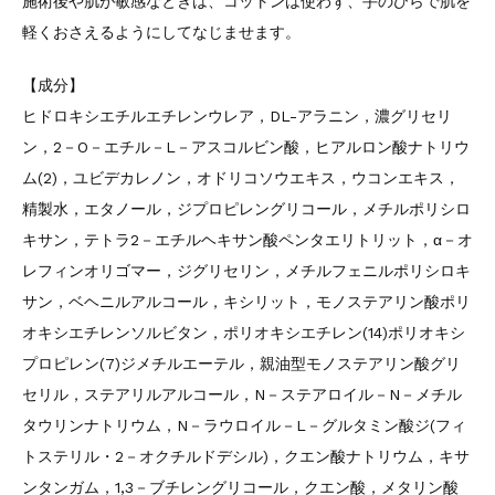
施術後や肌が敏感なときは、コットンは使わず、手のひらで肌を
軽くおさえるようにしてなじませます。
【成分】
ヒドロキシエチルエチレンウレア，DL-アラニン，濃グリセリ
ン，2－O－エチル－L－アスコルビン酸，ヒアルロン酸ナトリウ
ム(2)，ユビデカレノン，オドリコソウエキス，ウコンエキス，
精製水，エタノール，ジプロピレングリコール，メチルポリシロ
キサン，テトラ2－エチルヘキサン酸ペンタエリトリット，α－オ
レフィンオリゴマー，ジグリセリン，メチルフェニルポリシロキ
サン，ベヘニルアルコール，キシリット，モノステアリン酸ポリ
オキシエチレンソルビタン，ポリオキシエチレン(14)ポリオキシ
プロピレン(7)ジメチルエーテル，親油型モノステアリン酸グリ
セリル，ステアリルアルコール，N－ステアロイル－N－メチル
タウリンナトリウム，N－ラウロイル－L－グルタミン酸ジ(フィ
トステリル・2－オクチルドデシル)，クエン酸ナトリウム，キサ
ンタンガム，1,3－ブチレングリコール，クエン酸，メタリン酸