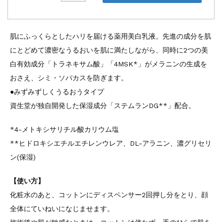
肌にふっくらとしたハリを届ける薬用美白乳液。先進の成分を肌
にとどめて濃密なうるおいを肌に満たしながら、同時に2つの美
白有効成分「トラネキサム酸」「4MSK*」がメラニンの生成を
おさえ、シミ・ソバカスを防ぎます。
●みずみずしくうるおうタイプ
資生堂が独自開発した保湿成分「ステムランDG**」配合。
*4-メトキシサリチル酸カリウム塩
**ヒドロキシエチルエチレンウレア、DL-アラニン、濃グリセリ
ン(保湿)
【使い方】
化粧水のあと、コットンにディスペンサー2回押し分をとり、顔
全体にていねいになじませます。