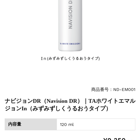
商品番号：ND-EM001
ナビジョンDR（Navision DR）｜TAホワイトエマル
ジョンIn（みずみずしくうるおうタイプ）
内容量
120 ml