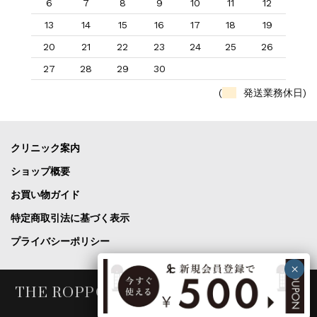
6
7
8
9
10
11
12
13
14
15
16
17
18
19
20
21
22
23
24
25
26
27
28
29
30
(
発送業務休日)
クリニック案内
ショップ概要
お買い物ガイド
特定商取引法に基づく表示
プライバシーポリシー
THE ROPPONGI CLINIC COSME