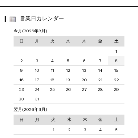
営業日カレンダー
今月(2026年8月)
日
月
火
水
木
金
土
1
2
3
4
5
6
7
8
9
10
11
12
13
14
15
16
17
18
19
20
21
22
23
24
25
26
27
28
29
30
31
翌月(2026年9月)
日
月
火
水
木
金
土
1
2
3
4
5