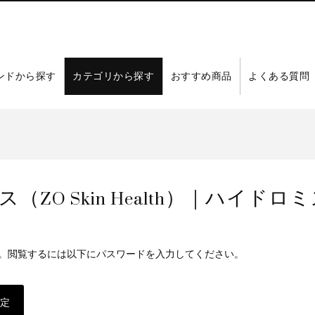
ンドから探す
カテゴリから探す
おすすめ商品
よくある質問
（ZO Skin Health）｜ハイ
。閲覧するには以下にパスワードを入力してください。