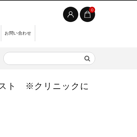
0
お問い合わせ
ドロミスト ※クリニックに