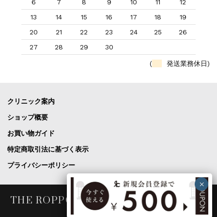
6
7
8
9
10
11
12
13
14
15
16
17
18
19
20
21
22
23
24
25
26
27
28
29
30
(
発送業務休日)
クリニック案内
ショップ概要
お買い物ガイド
特定商取引法に基づく表示
プライバシーポリシー
THE ROPPONGI CLINIC COSME