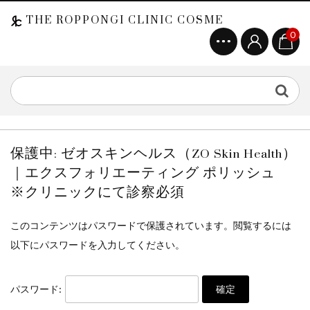
THE ROPPONGI CLINIC COSME
0
保護中: ゼオスキンヘルス（ZO Skin Health）
｜エクスフォリエーティング ポリッシュ
※クリニックにて診察必須
このコンテンツはパスワードで保護されています。閲覧するには
以下にパスワードを入力してください。
パスワード: