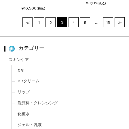
¥3,132
(税込)
¥16,500
(税込)
3
…
≪
1
2
4
5
15
≫
カテゴリー
スキンケア
DR1
BBクリーム
リップ
洗顔料・クレンジング
化粧水
ジェル・乳液