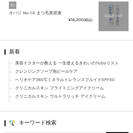
オバジ Nu-Cil まつ毛美容液
SOLD OUT
¥14,300
(税込)
新着
美容ドクターが教える 一生使えるきれいのToDoリスト
クレンジングソープ泡ピールケア
ヘリオケア360℃ミネラルトレランスフルイドSPF50
クリニカルスキン ブライトニングアイクリーム
クリニカルスキン ウルトラリッチ アイクリーム
キーワード検索