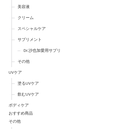
美容液
クリーム
スペシャルケア
サプリメント
Dr.沙也加愛用サプリ
その他
UVケア
塗るUVケア
飲むUVケア
ボディケア
おすすめ商品
その他