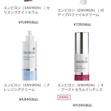
エンビロン（ENVIRON）｜セ
エンビロン（ENVIRON）｜ボ
リエンスナイトセラム
ディプロファイルクリーム
¥11,990
(税込)
¥7,150
(税込)
エンビロン（ENVIRON）｜ク
エンビロン（ENVIRON）｜Ａ
レンジングクリーム
－ブーストセラムインテンス
新着商品
¥4,840
(税込)
¥11,550
(税込)