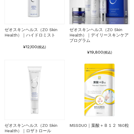
ゼオスキンヘルス（ZO Skin
ゼオスキンヘルス（ZO Skin
Health）｜ハイドロミスト
Health）｜デイリースキンケア
プログラム
¥12,100
(税込)
¥19,800
(税込)
ゼオスキンヘルス（ZO Skin
MSSDUO｜葉酸＋Ｂ１２ 180粒
Health）｜ロザトロール