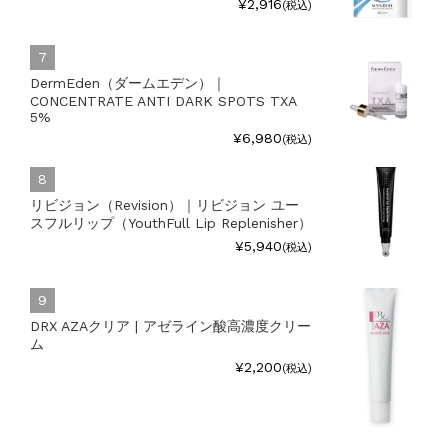
¥2,916
(税込)
DermEden（ダームエデン）｜
CONCENTRATE ANTI DARK SPOTS TXA
5%
¥6,980
(税込)
リビジョン（Revision）｜リビジョン ユー
スフルリップ（YouthFull Lip Replenisher）
¥5,940
(税込)
DRX AZAクリア | アゼライン酸高濃度クリー
ム
¥2,200
(税込)