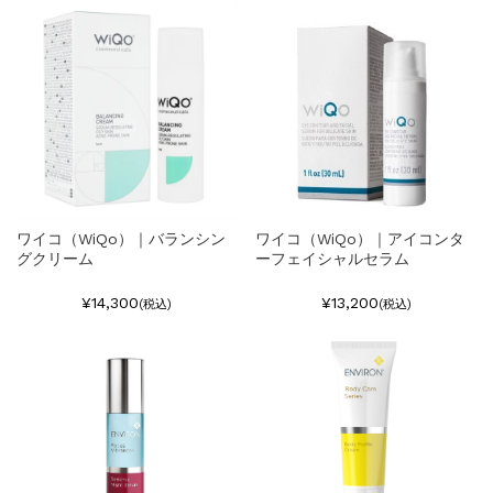
ワイコ（WiQo）｜バランシン
ワイコ（WiQo）｜アイコンタ
グクリーム
ーフェイシャルセラム
¥14,300
¥13,200
(税込)
(税込)