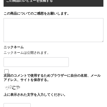
この商品のレビューを投稿する
この商品についてのご感想をお願いします。
ニックネーム
ニックネームは公開されます。
次回のコメントで使用するためブラウザーに自分の名前、メール
アドレス、サイトを保存する。
上に表示された文字を入力してください。