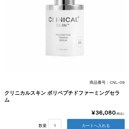
商品番号：CNL-09
クリニカルスキン ポリペプチドファーミングセラ
ム
¥36,080
(税込)
数量