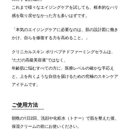
これまで様々なエイジングケアを試しても、根本的なハリ
感を取り戻せなかった方も多いはずです。
「本気のエイジングケアに必要なのは、肌の設計図に働き
かけ、自らを修復する力を高めること。」
クリニカルスキン ポリペプチドファーミングセラムは、
“ただの高級美容液”ではなく、
年齢肌に悩むすべての方に、医療レベルの確かな手応え
と、上を向くような自信を届けるための究極のスキンケア
アイテムです。
ご使用方法
朝晩の1日2回、洗顔や化粧水（トナー）で肌を整えた後、
保湿クリームの前にお使いください。