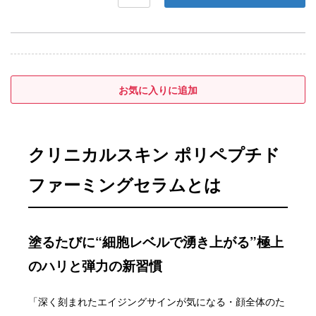
クリニカルスキン ポリペプチド
ファーミングセラムとは
塗るたびに“細胞レベルで湧き上がる”極上
のハリと弾力の新習慣
「深く刻まれたエイジングサインが気になる・顔全体のた