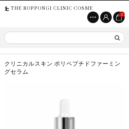
THE ROPPONGI CLINIC COSME
0
クリニカルスキン ポリペプチドファーミン
グセラム