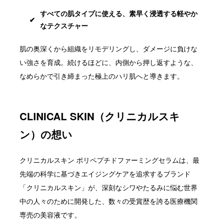
すべての肌タイプに使える、素早く浸透する軽やか
なテクスチャー
肌の奥深くから組織をリモデリングし、ダメージに負けな
い強さを育成。続けるほどに、内側から押し返すような、
なめらかで引き締まった極上のハリ肌へと導きます。
CLINICAL SKIN（クリニカルスキ
ン）の想い
クリニカルスキン ポリペプチドファーミングセラムは、最
先端の科学に基づきエイジングケアを追求するブランド
「クリニカルスキン」が、深刻なシワやたるみに悩む世界
中の人々のために開発した、数々の受賞歴を誇る医療機関
専売の美容液です。