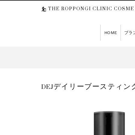
THE ROPPONGI CLINIC COSME
HOME
ブラ
DEJデイリーブースティングセラム（D