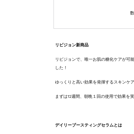
リビジョン新商品
リビジョンで、唯一お肌の糖化ケアが可
した！
ゆっくりと高い効果を発揮するスキンケ
まずは12週間、朝晩１回の使用で効果を
デイリーブースティングセラムとは