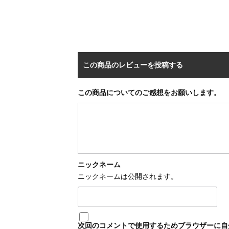
この商品のレビューを投稿する
この商品についてのご感想をお願いします。
ニックネーム
ニックネームは公開されます。
次回のコメントで使用するためブラウザーに自