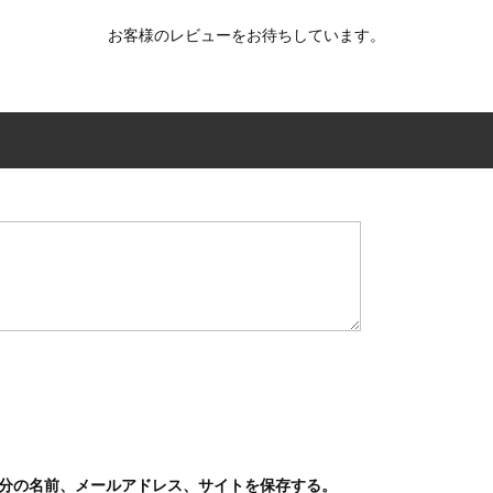
お客様のレビューをお待ちしています。
分の名前、メールアドレス、サイトを保存する。