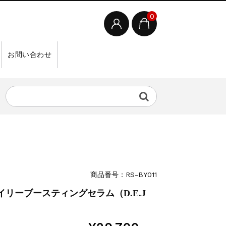
0
お問い合わせ
商品番号：RS-BY011
Jデイリーブースティングセラム（D.E.J