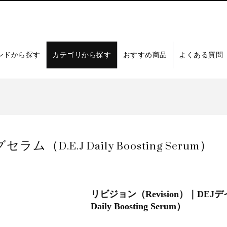
ンドから探す
カテゴリから探す
おすすめ商品
よくある質問
.E.J Daily Boosting Serum）
リビジョン（Revision）｜DE
Daily Boosting Serum）