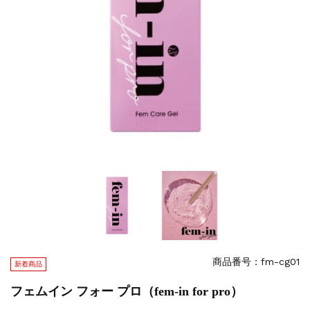
商品番号：fm-cg01
新着商品
フェムイン フォー プロ（fem-in for pro）