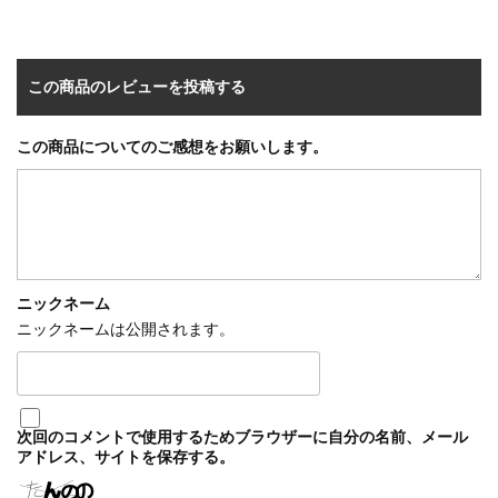
この商品のレビューを投稿する
この商品についてのご感想をお願いします。
ニックネーム
ニックネームは公開されます。
次回のコメントで使用するためブラウザーに自分の名前、メール
アドレス、サイトを保存する。