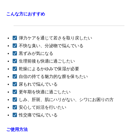
こんな方におすすめ
弾力ケアを通じて若さを取り戻したい
不快な臭い、分泌物で悩んでいる
黒ずみが気になる
生理前後も快適に過ごしたい
乾燥によるかゆみで保湿が必要
自信の持てる魅力的な膣を保ちたい
尿もれで悩んでいる
更年期を快適に過ごしたい
しみ、肝斑、肌にハリがない、シワにお困りの方
安心して妊活を行いたい
性交痛で悩んでいる
ご使用方法