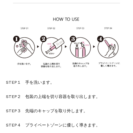
STEP１
手を洗います。
STEP２
包装の上端を切り容器を取り出します。
STEP３
先端のキャップを取り外します。
STEP４
プライベートゾーンに優しく導きます。