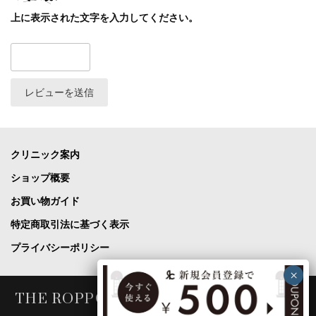
上に表示された文字を入力してください。
クリニック案内
ショップ概要
お買い物ガイド
特定商取引法に基づく表示
プライバシーポリシー
THE ROPPONGI CLINIC COSME