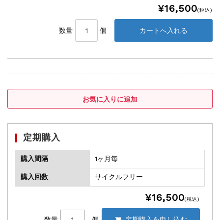
¥16,500
(税込)
数量
個
定期購入
購入間隔
1ヶ月毎
購入回数
サイクルフリー
¥16,500
(税込)
数量
個