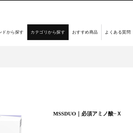
ンドから探す
カテゴリから探す
おすすめ商品
よくある質問
Ｘ
MSSDUO｜必須アミノ酸−Ｘ