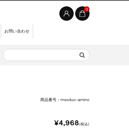
0
お問い合わせ
商品番号：mssduo-amino
¥4,968
(税込)