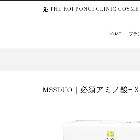
THE ROPPONGI CLINIC COSME
HOME
ブラ
MSSDUO｜必須アミノ酸−