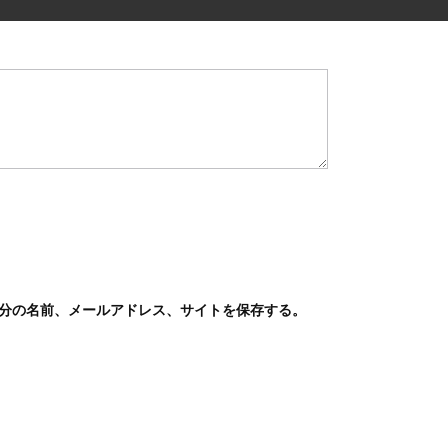
分の名前、メールアドレス、サイトを保存する。