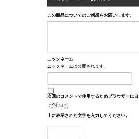
この商品についてのご感想をお願いします。
ニックネーム
ニックネームは公開されます。
次回のコメントで使用するためブラウザーに自
上に表示された文字を入力してください。